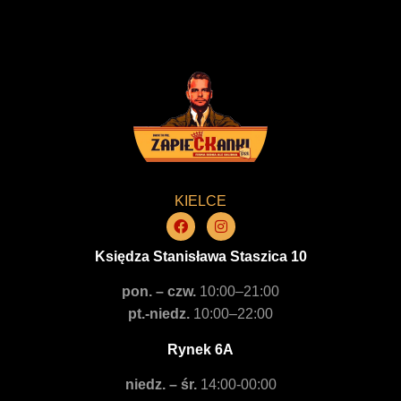
KIELCE
Księdza Stanisława Staszica 10
pon. – czw.
10:00–21:00
pt.-niedz.
10:00–22:00
Rynek 6A
niedz. – śr.
14:00-00:00